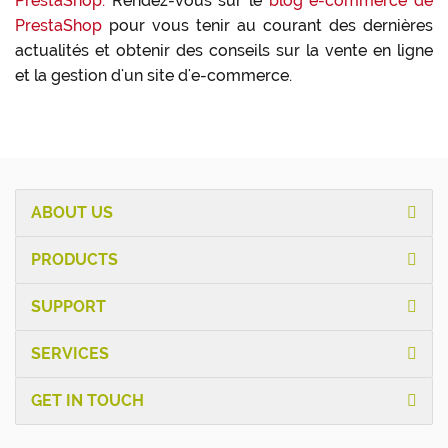
PrestaShop.
Rendez-vous sur le
blog e-commerce de
PrestaShop
pour vous tenir au courant des dernières
actualités et obtenir des conseils sur la vente en ligne
et la gestion d'un site d'e-commerce.
ABOUT US
PRODUCTS
SUPPORT
SERVICES
GET IN TOUCH